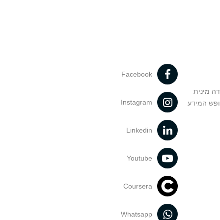
Facebook
דה מינית
Instagram
ופש המידע
Linkedin
Youtube
Coursera
Whatsapp